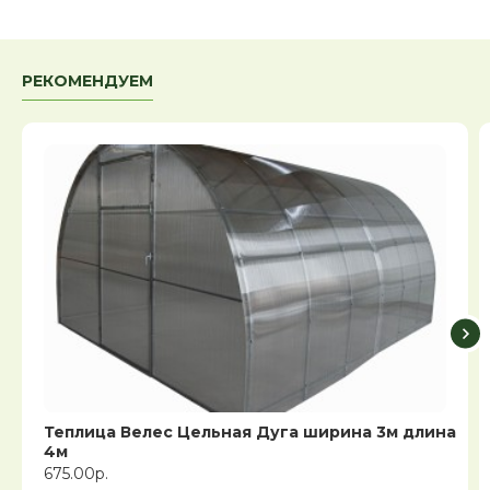
РЕКОМЕНДУЕМ
Теплица Велес Цельная Дуга ширина 3м длина
4м
675.00р.