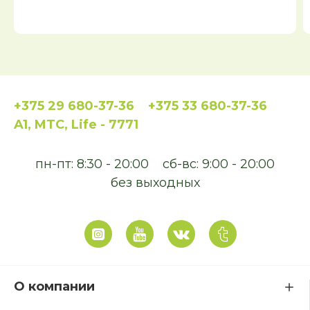
+375 29 680-37-36
+375 33 680-37-36
A1, MTC, Life - 7771
пн-пт: 8:30 - 20:00
сб-вс: 9:00 - 20:00
без выходных
О компании