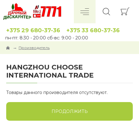
+375 29 680-37-36
+375 33 680-37-36
пн-пт: 8:30 - 20:00 сб-вс: 9:00 - 20:00
Производитель
HANGZHOU CHOOSE
INTERNATIONAL TRADE
Товары данного производителя отсутствуют.
ПРОДОЛЖИТЬ