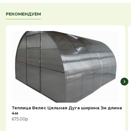
РЕКОМЕНДУЕМ
Теплица Велес Цельная Дуга ширина 3м длина
4м
675.00р.