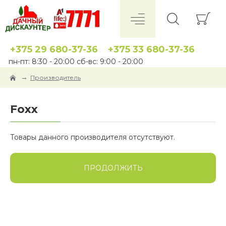
+375 29 680-37-36
+375 33 680-37-36
пн-пт: 8:30 - 20:00 сб-вс: 9:00 - 20:00
Производитель
Foxx
Товары данного производителя отсутствуют.
ПРОДОЛЖИТЬ