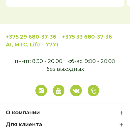
+375 29 680-37-36
+375 33 680-37-36
A1, MTC, Life - 7771
пн-пт: 8:30 - 20:00
сб-вс: 9:00 - 20:00
без выходных
О компании
Для клиента