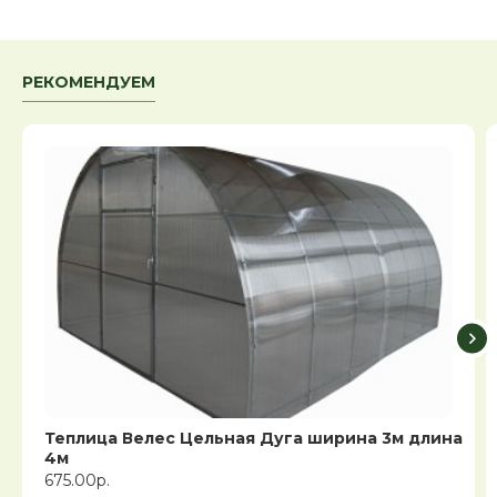
РЕКОМЕНДУЕМ
Теплица Велес Цельная Дуга ширина 3м длина
4м
675.00р.