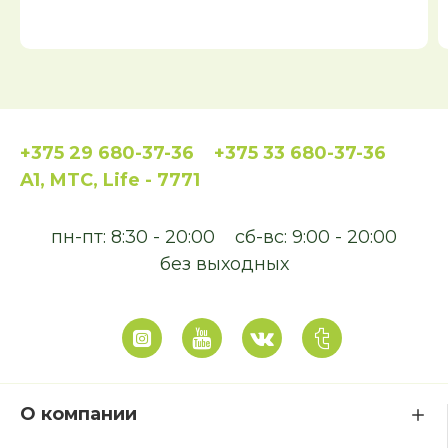
+375 29 680-37-36
+375 33 680-37-36
A1, MTC, Life - 7771
пн-пт: 8:30 - 20:00
сб-вс: 9:00 - 20:00
без выходных
О компании