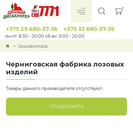
+375 29 680-37-36
+375 33 680-37-36
пн-пт: 8:30 - 20:00 сб-вс: 9:00 - 20:00
Производитель
Черниговская фабрика лозовых
изделий
Товары данного производителя отсутствуют.
ПРОДОЛЖИТЬ