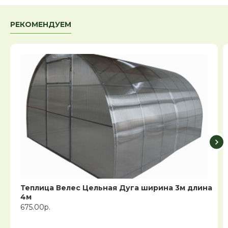
РЕКОМЕНДУЕМ
Теплица Велес Цельная Дуга ширина 3м длина
4м
675.00р.