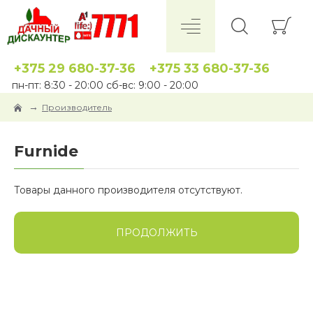
+375 29 680-37-36
+375 33 680-37-36
пн-пт: 8:30 - 20:00 сб-вс: 9:00 - 20:00
Производитель
Furnide
Товары данного производителя отсутствуют.
ПРОДОЛЖИТЬ