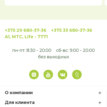
+375 29 680-37-36
+375 33 680-37-36
A1, MTC, Life - 7771
пн-пт: 8:30 - 20:00
сб-вс: 9:00 - 20:00
без выходных
О компании
Для клиента