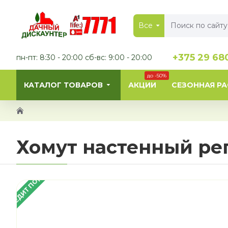
Все
+375 29 68
пн-пт: 8:30 - 20:00 сб-вс: 9:00 - 20:00
до -50%
КАТАЛОГ ТОВАРОВ
АКЦИИ
СЕЗОННАЯ Р
Хомут настенный ре
В КРЕДИТ ПОД 4%