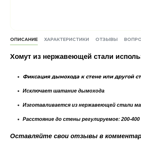
ОПИСАНИЕ
ХАРАКТЕРИСТИКИ
ОТЗЫВЫ
ВОПР
Хомут из нержавеющей стали исполь
Фиксация дымохода к стене или другой с
Исключает шатание дымохода
Изготавливается из нержавеющей стали мар
Расстояние до стены регулируемое:
200-400
Оставляйте свои отзывы в комментар