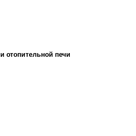
и отопительной печи