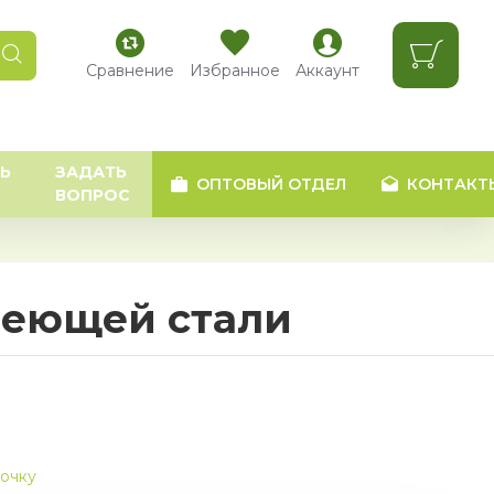
Сравнение
Избранное
Аккаунт
Ь
ЗАДАТЬ
ОПТОВЫЙ ОТДЕЛ
КОНТАКТ
ВОПРОС
веющей стали
рочку