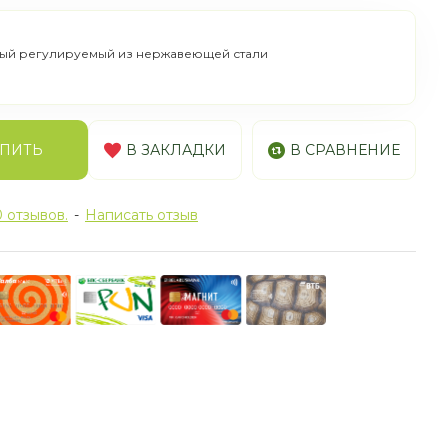
ный регулируемый из нержавеющей стали
ПИТЬ
В ЗАКЛАДКИ
В СРАВНЕНИЕ
 отзывов.
-
Написать отзыв