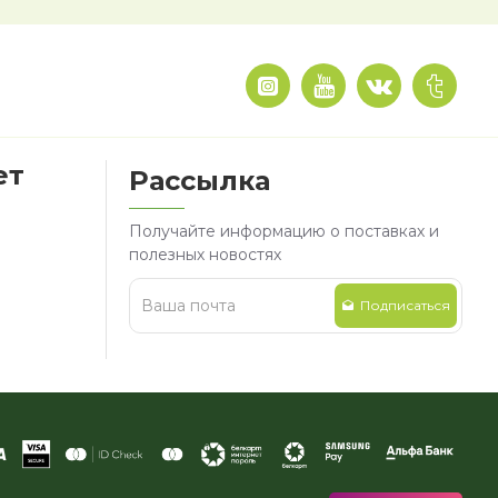
ет
Рассылка
Получайте информацию о поставках и
полезных новостях
Подписаться