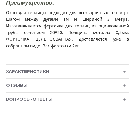
Преимущество:
Окно для теплицы подходит для всех арочных теплиц с
шагом между дугами 1м и шириной 3 метра.
Изготавливается форточка для теплиц из оцинкованной
трубы сечением 20*20. Толщина металла 0,5мм.
ФОРТОЧКА ЦЕЛЬНОСВАРНАЯ. Доставляется уже в
собранном виде. Вес форточки 2кг.
ХАРАКТЕРИСТИКИ
ОТЗЫВЫ
ВОПРОСЫ-ОТВЕТЫ