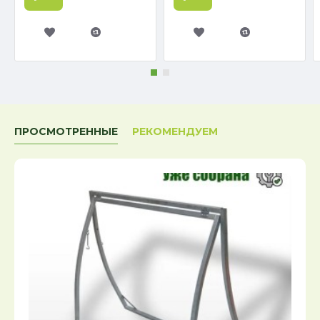
ПРОСМОТРЕННЫЕ
РЕКОМЕНДУЕМ