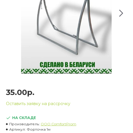
35.00р.
Оставить заявку на рассрочку
НА СКЛАДЕ
Производитель:
OOO ComfortProm
Артикул:
Форточка 1м