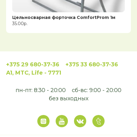
Цельносварная форточка ComfortProm 1м
35.00р.
+375 29 680-37-36
+375 33 680-37-36
A1, MTC, Life - 7771
пн-пт: 8:30 - 20:00
сб-вс: 9:00 - 20:00
без выходных