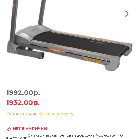
1992.00р.
1932.00р.
Оставить заявку на рассрочку
НЕТ В НАЛИЧИИ
Электрическая беговая дорожка AppleGate T40
Артикул: