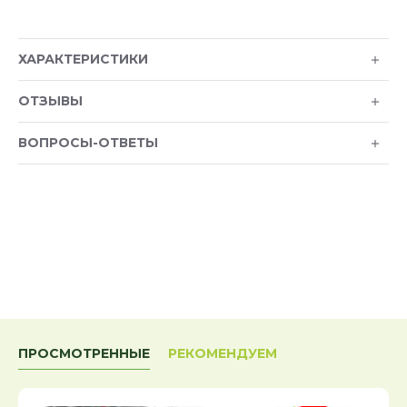
ХАРАКТЕРИСТИКИ
ОТЗЫВЫ
ВОПРОСЫ-ОТВЕТЫ
ПРОСМОТРЕННЫЕ
РЕКОМЕНДУЕМ