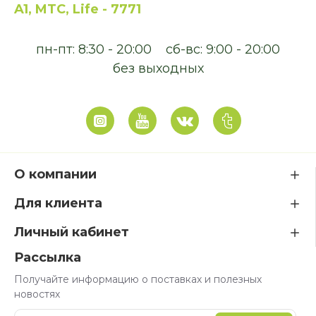
A1, MTC, Life - 7771
пн-пт: 8:30 - 20:00
сб-вс: 9:00 - 20:00
без выходных
О компании
Для клиента
Личный кабинет
Рассылка
Получайте информацию о поставках и полезных
новостях