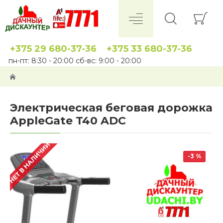
+375 29 680-37-36
+375 33 680-37-36
пн-пт: 8:30 - 20:00 сб-вс: 9:00 - 20:00
Электрическая беговая дорожка
AppleGate T40 ADC
НЕТ В НАЛИЧИИ
-3 %