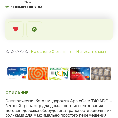
ADC
просмотров 4182
На основе 0 отзывов.
-
Написать отзыв
ОПИСАНИЕ
Электрическая беговая дорожка AppleGate T40 ADC –
беговой тренажер для домашнего использования.
Беговая дорожка оборудована транспортировочными
роликами для максимально простого перемещения.