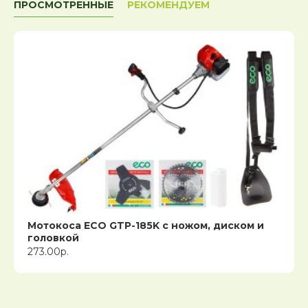
ПРОСМОТРЕННЫЕ
РЕКОМЕНДУЕМ
Мотокоса ECO GTP-185K с ножом, диском и
головкой
273.00р.