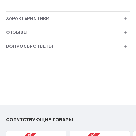
ХАРАКТЕРИСТИКИ
ОТЗЫВЫ
ВОПРОСЫ-ОТВЕТЫ
СОПУТСТВУЮЩИЕ ТОВАРЫ