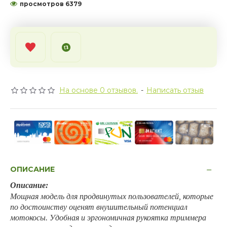
просмотров 6379
На основе 0 отзывов.
-
Написать отзыв
ОПИСАНИЕ
Описание:
Мощная модель для продвинутых пользователей, которые
по достоинству оценят внушительный потенциал
мотокосы. Удобная и эргономичная рукоятка триммера