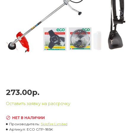
273.00р.
Оставить заявку на рассрочку
НЕТ В НАЛИЧИИ
Производитель:
Skipfire Limited
Артикул:
ECO GTP-185K