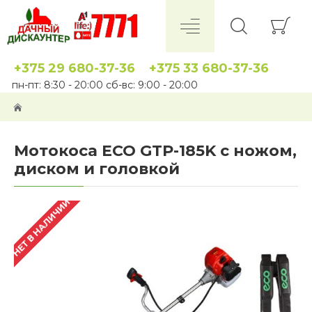
+375 29 680-37-36
+375 33 680-37-36
пн-пт: 8:30 - 20:00 сб-вс: 9:00 - 20:00
Мотокоса ECO GTP-185K с ножом,
диском и головкой
НЕТ В НАЛИЧИИ