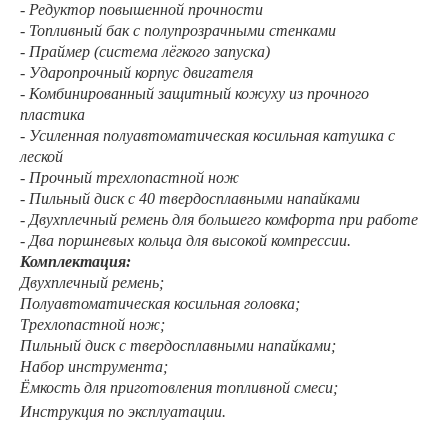
- Редуктор повышенной прочности
- Топливный бак с полупрозрачными стенками
- Праймер (система лёгкого запуска)
- Ударопрочный корпус двигателя
- Комбинированный защитный кожуху из прочного
пластика
- Усиленная полуавтоматическая косильная катушка с
леской
- Прочный трехлопастной нож
- Пильный диск с 40 твердосплавными напайками
- Двухплечный ремень для большего комфорта при работе
- Два поршневых кольца для высокой компрессии.
Комплектация:
Двухплечный ремень;
Полуавтоматическая косильная головка;
Трехлопастной нож;
Пильный диск с твердосплавными напайками;
Набор инструмента;
Ёмкость для приготовления топливной смеси;
Инструкция по эксплуатации.