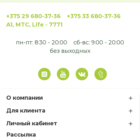
+375 29 680-37-36
+375 33 680-37-36
A1, MTC, Life - 7771
пн-пт: 8:30 - 20:00
сб-вс: 9:00 - 20:00
без выходных
О компании
Для клиента
Личный кабинет
Рассылка