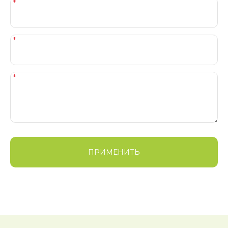
ПРИМЕНИТЬ