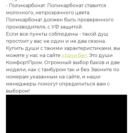
- Поликарбонат. Поликарбонат ставится
молочного, непрозрачного цвета.
Поликарбонат должен быть проверенного
производителя, с УФ защитой.
Если все пункты соблюдены - такой душ
простоит у вас не один и не два сезона.
Купить души с такими характеристиками, вы
можете у нас на сайте
удачи.бел
. Это души
КомфортПром. Огромный выбор баков и две
модели, как с тамбуром так и без. Звоните по
номерам указанным на сайте, и наши
менеджеры помогут определиться вам с
выбором!