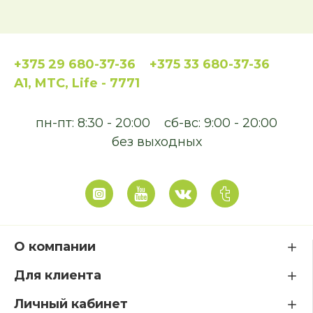
+375 29 680-37-36
+375 33 680-37-36
A1, MTC, Life - 7771
пн-пт: 8:30 - 20:00
сб-вс: 9:00 - 20:00
без выходных
О компании
Для клиента
Личный кабинет