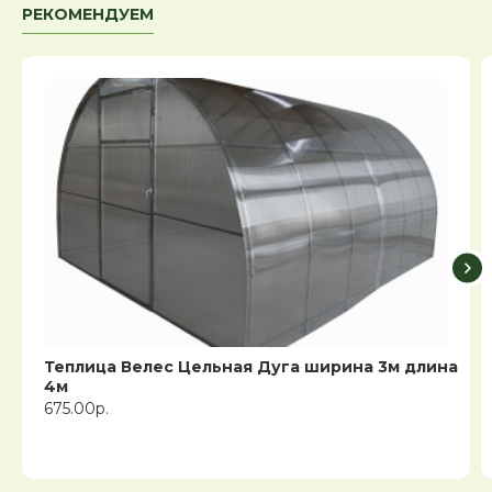
РЕКОМЕНДУЕМ
Теплица Велес Цельная Дуга ширина 3м длина
4м
675.00р.