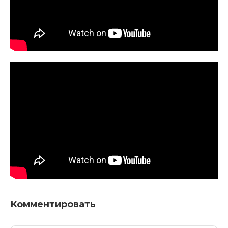
Комментировать