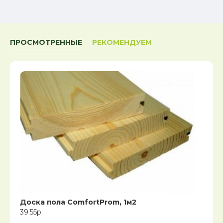
ПРОСМОТРЕННЫЕ
РЕКОМЕНДУЕМ
Доска пола ComfortProm, 1м2
39.55р.