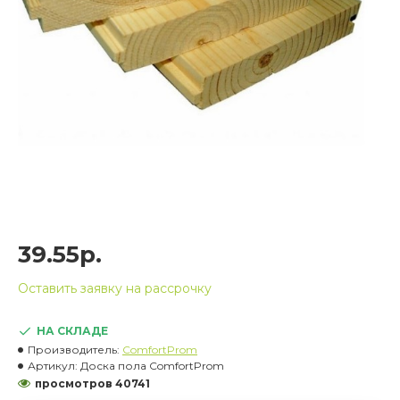
39.55р.
Оставить заявку на рассрочку
НА СКЛАДЕ
Производитель:
ComfortProm
Артикул:
Доска пола ComfortProm
просмотров 40741