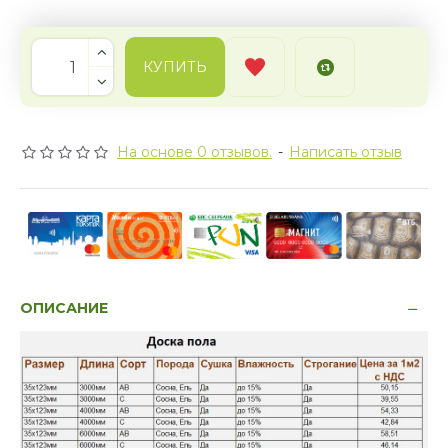
КУПИТЬ
На основе 0 отзывов.
-
Написать отзыв
ОПИСАНИЕ