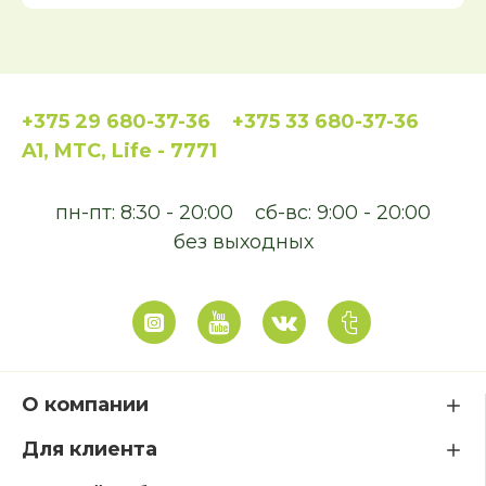
+375 29 680-37-36
+375 33 680-37-36
A1, MTC, Life - 7771
пн-пт: 8:30 - 20:00
сб-вс: 9:00 - 20:00
без выходных
О компании
Для клиента