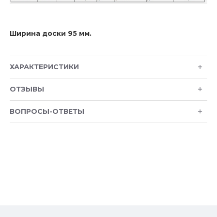
Ширина доски 95 мм.
ХАРАКТЕРИСТИКИ
ОТЗЫВЫ
ВОПРОСЫ-ОТВЕТЫ