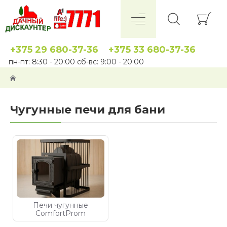
+375 29 680-37-36
+375 33 680-37-36
пн-пт: 8:30 - 20:00 сб-вс: 9:00 - 20:00
Чугунные печи для бани
Печи чугунные
ComfortProm