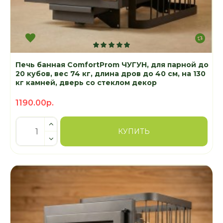
Печь банная ComfortProm ЧУГУН, для парной до
20 кубов, вес 74 кг, длина дров до 40 см, на 130
кг камней, дверь со стеклом декор
1190.00р.
КУПИТЬ