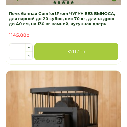
Печь банная ComfortProm ЧУГУН БЕЗ ВЫНОСА,
для парной до 20 кубов, вес 70 кг, длина дров
до 40 см, на 130 кг камней, чугунная дверь
1145.00р.
КУПИТЬ