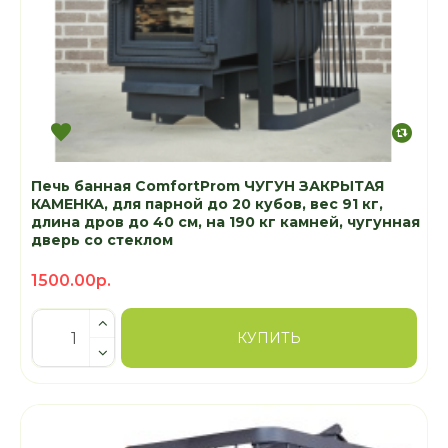
Печь банная ComfortProm ЧУГУН ЗАКРЫТАЯ
КАМЕНКА, для парной до 20 кубов, вес 91 кг,
длина дров до 40 см, на 190 кг камней, чугунная
дверь со стеклом
1500.00р.
КУПИТЬ