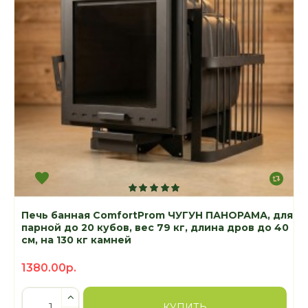
Печь банная ComfortProm ЧУГУН ПАНОРАМА, для
парной до 20 кубов, вес 79 кг, длина дров до 40
см, на 130 кг камней
1380.00р.
КУПИТЬ