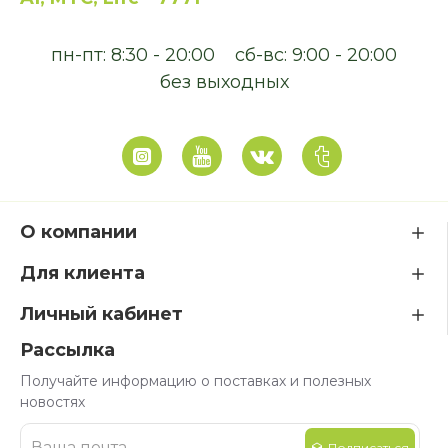
пн-пт: 8:30 - 20:00
сб-вс: 9:00 - 20:00
без выходных
О компании
Для клиента
Личный кабинет
Рассылка
Получайте информацию о поставках и полезных
новостях
Подписаться