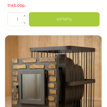
1145.00р.
КУПИТЬ