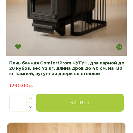
Печь банная ComfortProm ЧУГУН, для парной до
20 кубов, вес 72 кг, длина дров до 40 см, на 130
кг камней, чугунная дверь со стеклом
1290.00р.
КУПИТЬ