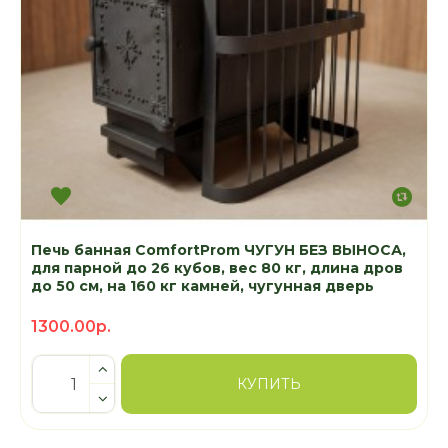
Печь банная ComfortProm ЧУГУН БЕЗ ВЫНОСА,
для парной до 26 кубов, вес 80 кг, длина дров
до 50 см, на 160 кг камней, чугунная дверь
1300.00р.
КУПИТЬ