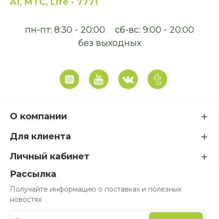
A1, MTC, Life - 7771
пн-пт: 8:30 - 20:00
сб-вс: 9:00 - 20:00
без выходных
О компании
Для клиента
Личный кабинет
Рассылка
Получайте информацию о поставках и полезных
новостях