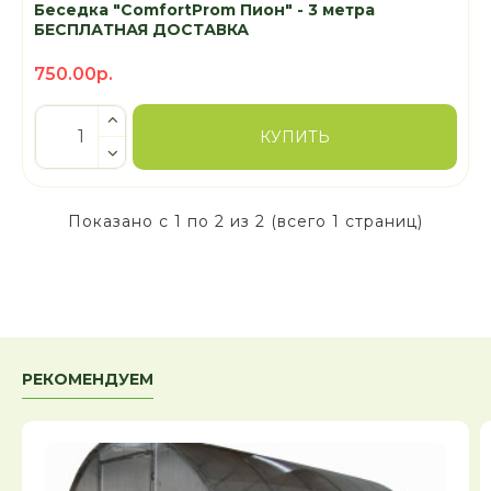
Беседка "ComfortProm Пион" - 3 метра
БЕСПЛАТНАЯ ДОСТАВКА
750.00р.
КУПИТЬ
Показано с 1 по 2 из 2 (всего 1 страниц)
РЕКОМЕНДУЕМ