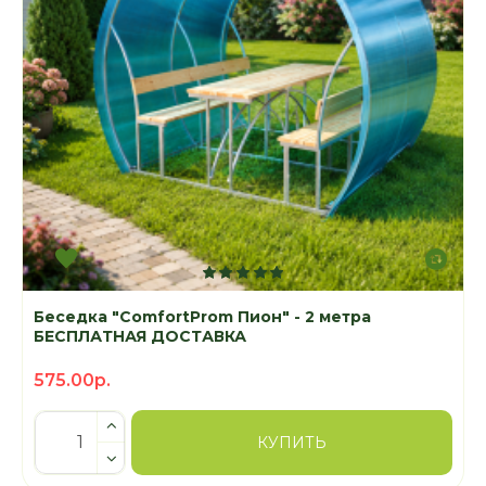
Беседка "ComfortProm Пион" - 2 метра
БЕСПЛАТНАЯ ДОСТАВКА
575.00р.
КУПИТЬ