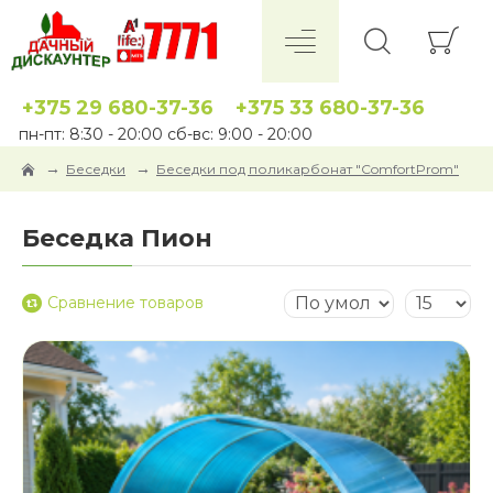
+375 29 680-37-36
+375 33 680-37-36
пн-пт: 8:30 - 20:00 сб-вс: 9:00 - 20:00
Беседки
Беседки под поликарбонат "ComfortProm"
Беседка Пион
Сравнение товаров