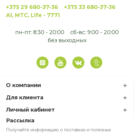
+375 29 680-37-36
+375 33 680-37-36
A1, MTC, Life - 7771
пн-пт: 8:30 - 20:00
сб-вс: 9:00 - 20:00
без выходных
О компании
Для клиента
Личный кабинет
Рассылка
Получайте информацию о поставках и полезных