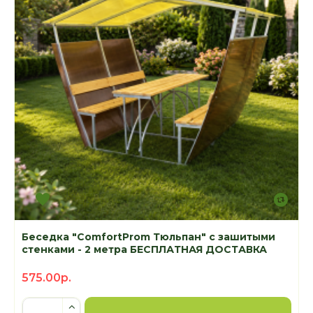
Беседка "ComfortProm Тюльпан" с зашитыми
стенками - 2 метра БЕСПЛАТНАЯ ДОСТАВКА
575.00р.