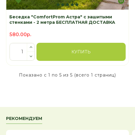
Беседка "ComfortProm Астра" с зашитыми
стенками - 2 метра БЕСПЛАТНАЯ ДОСТАВКА
580.00р.
КУПИТЬ
Показано с 1 по 5 из 5 (всего 1 страниц)
РЕКОМЕНДУЕМ