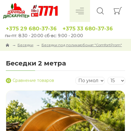
+375 29 680-37-36
+375 33 680-37-36
пн-пт: 8:30 - 20:00 сб-вс: 9:00 - 20:00
Беседки
Беседки под поликарбонат "ComfortProm"
Беседки 2 метра
Сравнение товаров