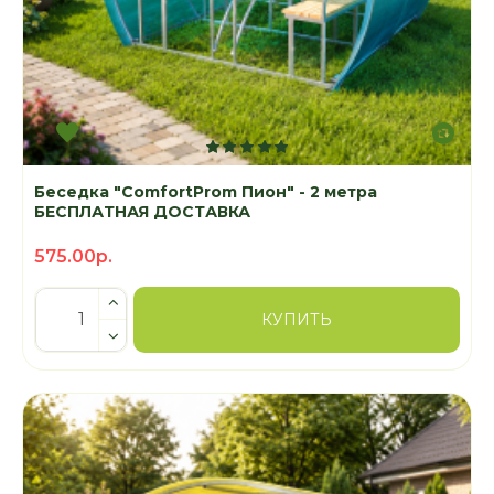
Беседка "ComfortProm Пион" - 2 метра
БЕСПЛАТНАЯ ДОСТАВКА
575.00р.
КУПИТЬ