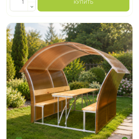
КУПИТЬ