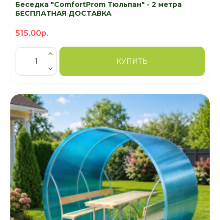
Беседка "ComfortProm Тюльпан" - 2 метра
БЕСПЛАТНАЯ ДОСТАВКА
515.00р.
КУПИТЬ