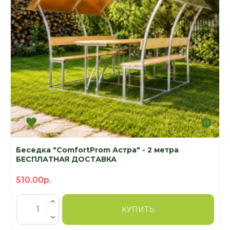
Беседка "ComfortProm Астра" - 2 метра
БЕСПЛАТНАЯ ДОСТАВКА
510.00р.
КУПИТЬ