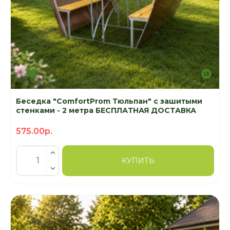
Беседка "ComfortProm Тюльпан" с зашитыми
стенками - 2 метра БЕСПЛАТНАЯ ДОСТАВКА
575.00р.
КУПИТЬ