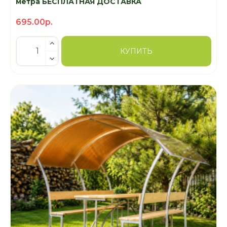
метра БЕСПЛАТНАЯ ДОСТАВКА
695.00р.
КУПИТЬ