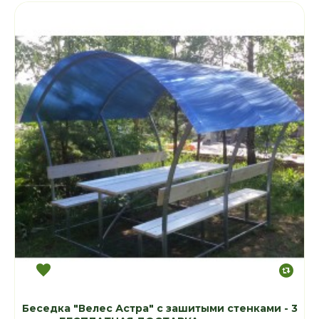
Беседка "Велес Астра" с зашитыми стенками - 3