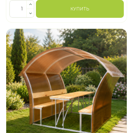
КУПИТЬ