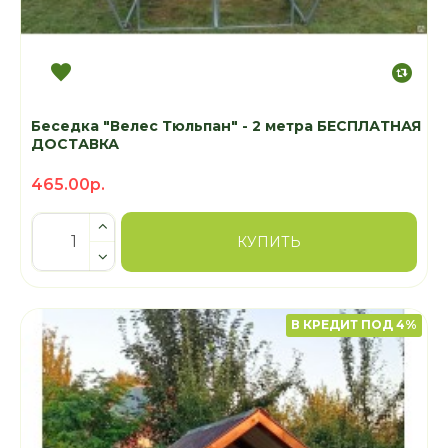
Беседка "Велес Тюльпан" - 2 метра БЕСПЛАТНАЯ
ДОСТАВКА
465.00р.
КУПИТЬ
В КРЕДИТ ПОД 4%