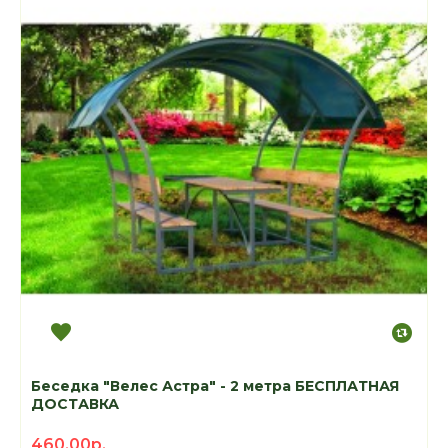
Беседка "Велес Астра" - 2 метра БЕСПЛАТНАЯ
ДОСТАВКА
460.00р.