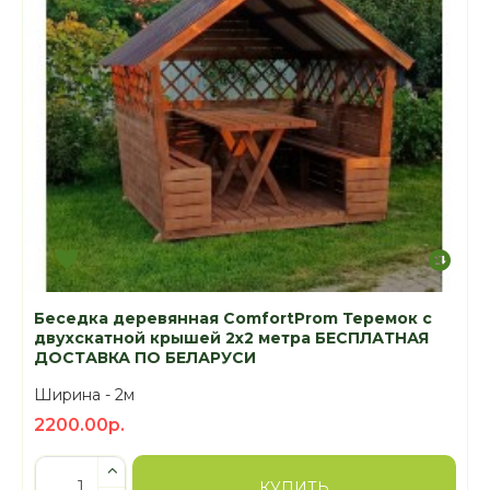
Беседка деревянная ComfortProm Теремок с
двухскатной крышей 2x2 метра БЕСПЛАТНАЯ
ДОСТАВКА ПО БЕЛАРУСИ
Ширина -
2м
2200.00р.
КУПИТЬ