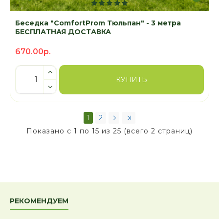
Беседка "ComfortProm Тюльпан" - 3 метра
БЕСПЛАТНАЯ ДОСТАВКА
670.00р.
КУПИТЬ
1
2
Показано с 1 по 15 из 25 (всего 2 страниц)
РЕКОМЕНДУЕМ