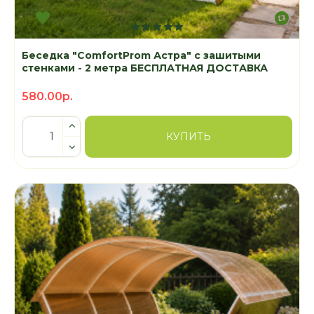
Беседка "ComfortProm Астра" с зашитыми
стенками - 2 метра БЕСПЛАТНАЯ ДОСТАВКА
580.00р.
КУПИТЬ