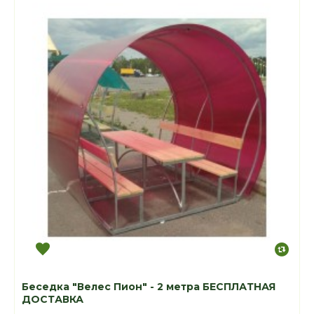
Беседка "Велес Пион" - 2 метра БЕСПЛАТНАЯ
ДОСТАВКА