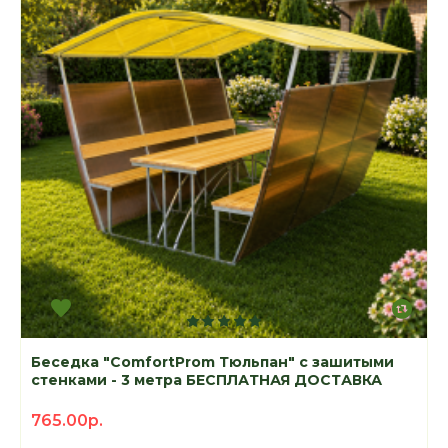
Беседка "ComfortProm Тюльпан" с зашитыми
стенками - 3 метра БЕСПЛАТНАЯ ДОСТАВКА
765.00р.