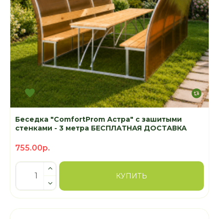
Беседка "ComfortProm Астра" с зашитыми
стенками - 3 метра БЕСПЛАТНАЯ ДОСТАВКА
755.00р.
КУПИТЬ