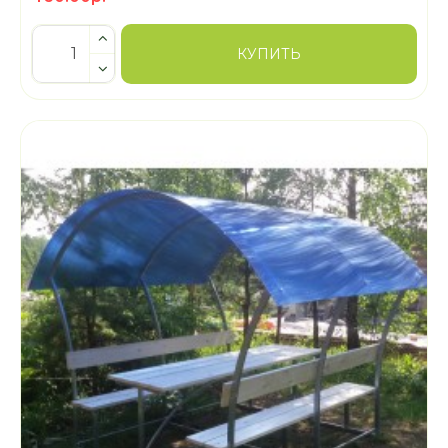
КУПИТЬ