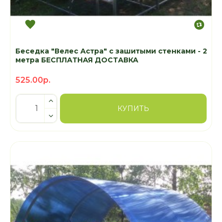
Беседка "Велес Астра" с зашитыми стенками - 2
метра БЕСПЛАТНАЯ ДОСТАВКА
525.00р.
КУПИТЬ