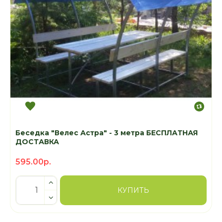
Беседка "Велес Астра" - 3 метра БЕСПЛАТНАЯ
ДОСТАВКА
595.00р.
КУПИТЬ