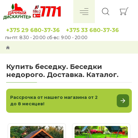
+375 29 680-37-36
+375 33 680-37-36
пн-пт: 8:30 - 20:00 сб-вс: 9:00 - 20:00
Купить беседку. Беседки
недорого. Доставка. Каталог.
Рассрочка от нашего магазина от 2
до 8 месяцев!