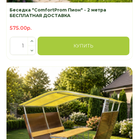
Беседка "ComfortProm Пион" - 2 метра
БЕСПЛАТНАЯ ДОСТАВКА
575.00р.
КУПИТЬ