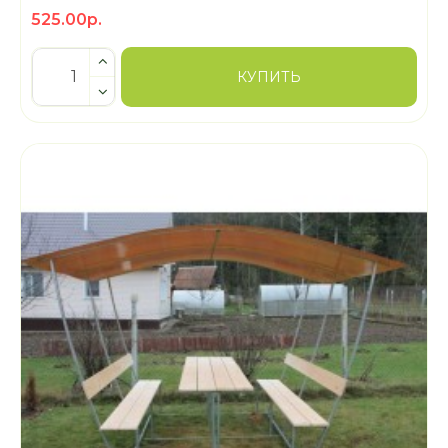
525.00р.
КУПИТЬ