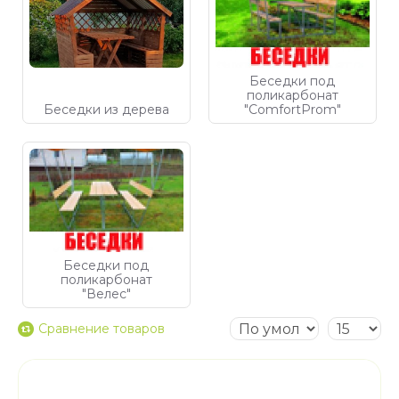
Беседки под
поликарбонат
Беседки из дерева
"ComfortProm"
Беседки под
поликарбонат
"Велес"
Сравнение товаров