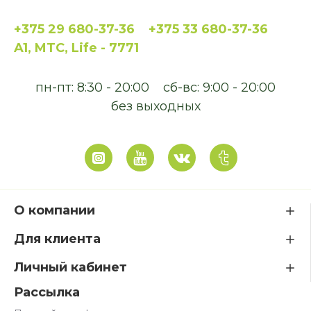
+375 29 680-37-36
+375 33 680-37-36
A1, MTC, Life - 7771
пн-пт: 8:30 - 20:00
сб-вс: 9:00 - 20:00
без выходных
О компании
Для клиента
Личный кабинет
Рассылка