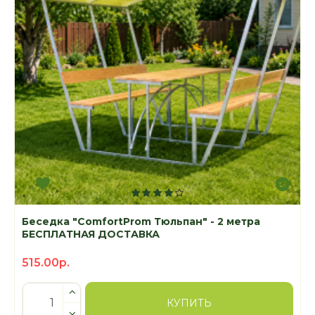
Беседка "ComfortProm Тюльпан" - 2 метра
БЕСПЛАТНАЯ ДОСТАВКА
515.00р.
КУПИТЬ