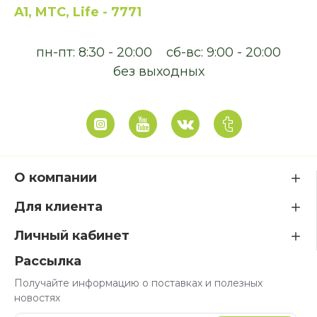
A1, MTC, Life - 7771
пн-пт: 8:30 - 20:00
сб-вс: 9:00 - 20:00
без выходных
О компании
Для клиента
Личный кабинет
Рассылка
Получайте информацию о поставках и полезных
новостях