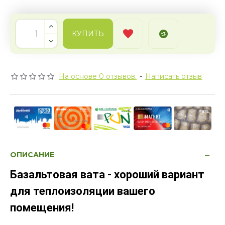
КУПИТЬ
На основе 0 отзывов.
-
Написать отзыв
ОПИСАНИЕ
Базальтовая вата - хороший вариант
для теплоизоляции вашего
помещения!