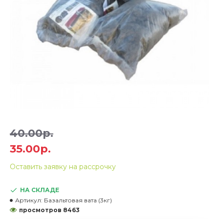
40.00р.
35.00р.
Оставить заявку на рассрочку
НА СКЛАДЕ
Артикул:
Базальтовая вата (3кг)
просмотров 8463