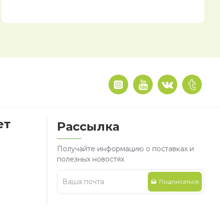
ет
Рассылка
Получайте информацию о поставках и
полезных новостях
Подписаться