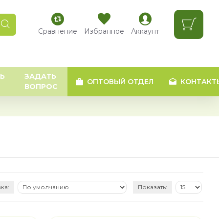
Сравнение
Избранное
Аккаунт
Ь
ЗАДАТЬ
ОПТОВЫЙ ОТДЕЛ
КОНТАКТ
ВОПРОС
ка:
Показать: