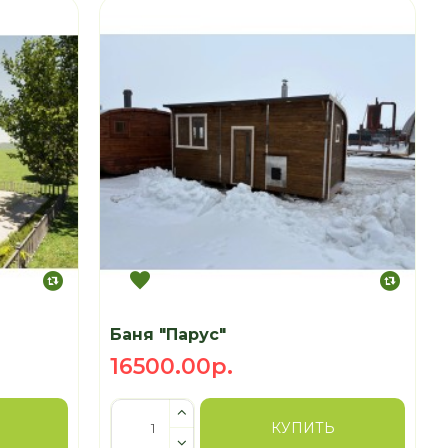
Баня "Парус"
16500.00р.
КУПИТЬ