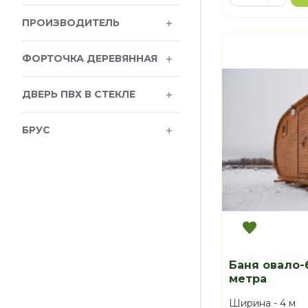
ПРОИЗВОДИТЕЛЬ
ФОРТОЧКА ДЕРЕВЯННАЯ
ДВЕРЬ ПВХ В СТЕКЛЕ
БРУС
Баня овало-
метра
Ширина -
4 м