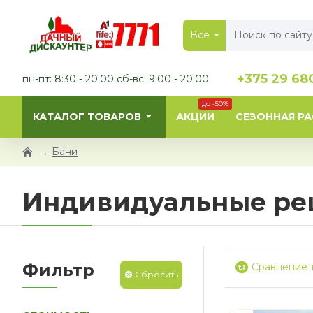
Все
+375 29 68
пн-пт: 8:30 - 20:00 сб-вс: 9:00 - 20:00
до -50%
КАТАЛОГ ТОВАРОВ
АКЦИИ
СЕЗОННАЯ Р
Бани
Индивидуальные р
Фильтр
Сравнение 
Сбросить