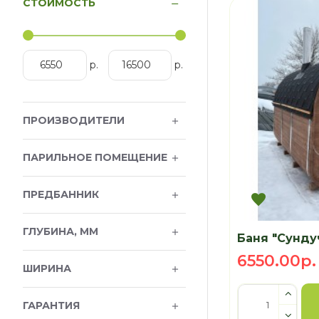
СТОИМОСТЬ
р.
р.
ПРОИЗВОДИТЕЛИ
ПАРИЛЬНОЕ ПОМЕЩЕНИЕ
ПРЕДБАННИК
ГЛУБИНА, ММ
Баня "Сунду
6550.00р.
ШИРИНА
ГАРАНТИЯ