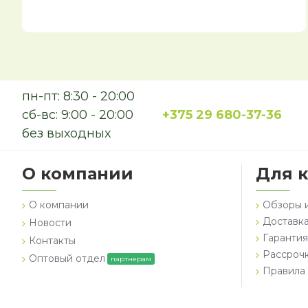
пн-пт: 8:30 - 20:00
сб-вс: 9:00 - 20:00
+375 29 680-37-36
без выходных
О компании
Для 
О компании
Обзоры 
Доставка
Новости
Гарантия
Контакты
Рассроч
Оптовый отдел
партнерам
Правила 