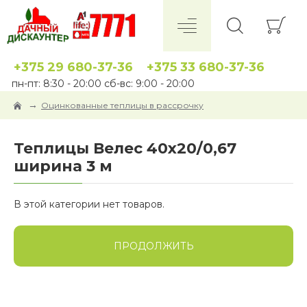
+375 29 680-37-36
+375 33 680-37-36
пн-пт: 8:30 - 20:00 сб-вс: 9:00 - 20:00
Оцинкованные теплицы в рассрочку
Теплицы Велес 40x20/0,67
ширина 3 м
В этой категории нет товаров.
ПРОДОЛЖИТЬ