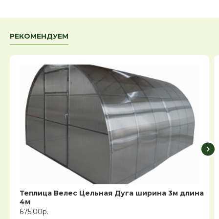
РЕКОМЕНДУЕМ
Теплица Велес Цельная Дуга ширина 3м длина
4м
675.00р.