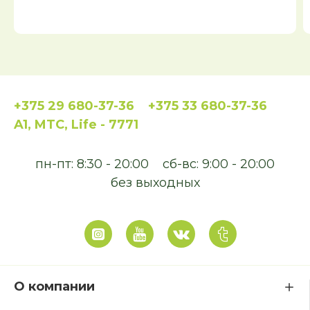
+375 29 680-37-36
+375 33 680-37-36
A1, MTC, Life - 7771
пн-пт: 8:30 - 20:00
сб-вс: 9:00 - 20:00
без выходных
О компании