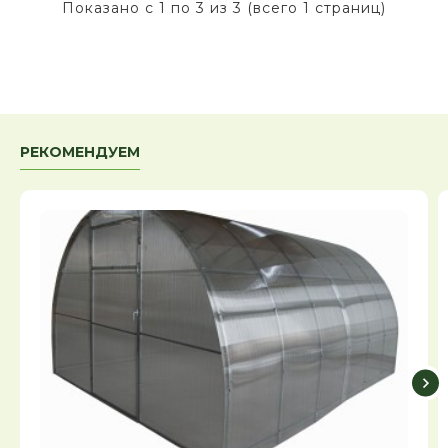
Показано с 1 по 3 из 3 (всего 1 страниц)
РЕКОМЕНДУЕМ