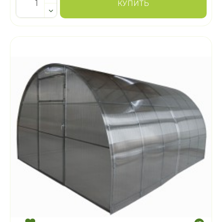
КУПИТЬ