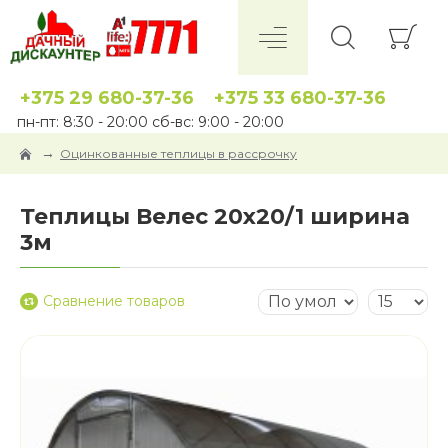
+375 29 680-37-36
+375 33 680-37-36
пн-пт: 8:30 - 20:00 сб-вс: 9:00 - 20:00
Оцинкованные теплицы в рассрочку
Теплицы Велес 20x20/1 ширина
3м
Сравнение товаров