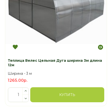
Теплица Велес Цельная Дуга ширина 3м длина
12м
Ширина -
3 м
1265.00р.
КУПИТЬ