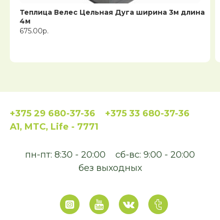
Теплица Велес Цельная Дуга ширина 3м длина
4м
675.00р.
+375 29 680-37-36
+375 33 680-37-36
A1, MTC, Life - 7771
пн-пт: 8:30 - 20:00
сб-вс: 9:00 - 20:00
без выходных