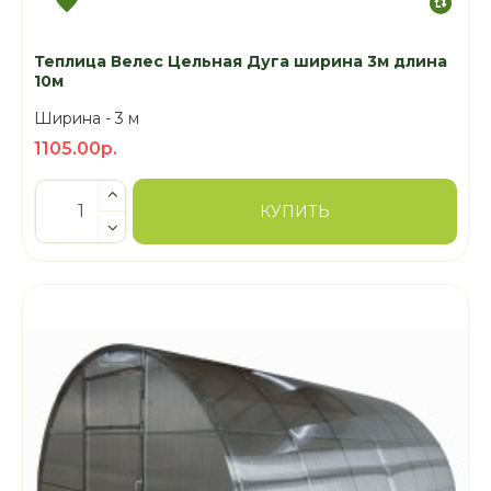
Теплица Велес Цельная Дуга ширина 3м длина
10м
Ширина -
3 м
1105.00р.
КУПИТЬ