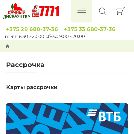
+375 29 680-37-36
+375 33 680-37-36
пн-пт: 8:30 - 20:00 сб-вс: 9:00 - 20:00
Рассрочка
Карты рассрочки