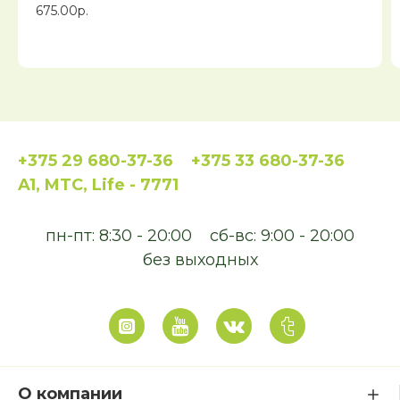
675.00р.
+375 29 680-37-36
+375 33 680-37-36
A1, MTC, Life - 7771
пн-пт: 8:30 - 20:00
сб-вс: 9:00 - 20:00
без выходных
О компании