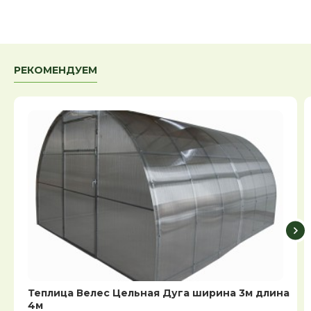
РЕКОМЕНДУЕМ
Теплица Велес Цельная Дуга ширина 3м длина
4м