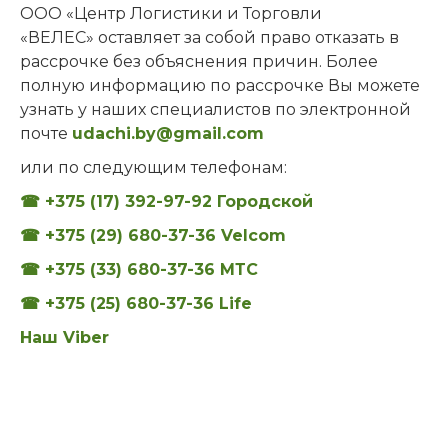
ООО «Центр Логистики и Торговли
«ВЕЛЕС» оставляет за собой право отказать в
рассрочке без объяснения причин. Более
полную информацию по рассрочке Вы можете
узнать у наших специалистов по электронной
почте
udachi.by@gmail.com
или по следующим телефонам:
☎ +375 (17) 392-97-92 Городской
☎ +375 (29) 680-37-36 Velcom
☎ +375 (33) 680-37-36 МТС
☎ +375 (25) 680-37-36 Life
Наш Viber