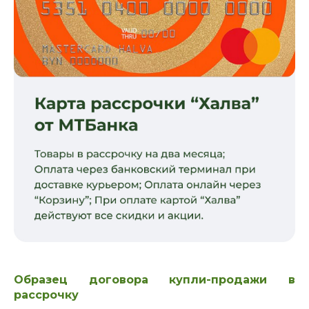
Образец договора купли-продажи в
рассрочку