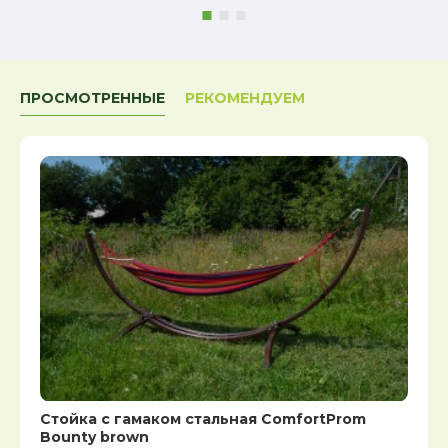
ПРОСМОТРЕННЫЕ
РЕКОМЕНДУЕМ
Стойка с гамаком стальная ComfortProm
Bounty brown