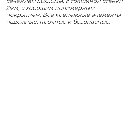
сечением 50х50мм, с толщиной стенки
2мм, с хорошим полимерным
покрытием. Все крепежные элементы
надежные, прочные и безопасные.