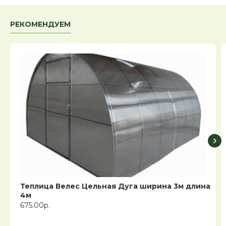
РЕКОМЕНДУЕМ
Теплица Велес Цельная Дуга ширина 3м длина
4м
675.00р.