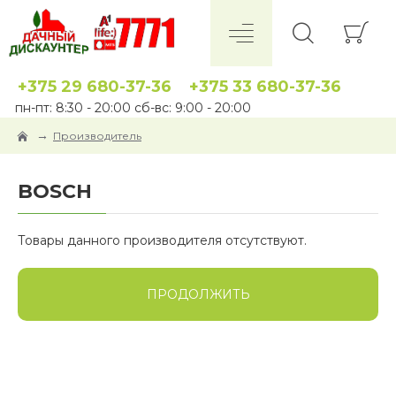
+375 29 680-37-36
+375 33 680-37-36
пн-пт: 8:30 - 20:00 сб-вс: 9:00 - 20:00
Производитель
BOSCH
Товары данного производителя отсутствуют.
ПРОДОЛЖИТЬ