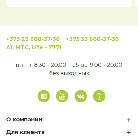
+375 29 680-37-36
+375 33 680-37-36
A1, MTC, Life - 7771
пн-пт: 8:30 - 20:00
сб-вс: 9:00 - 20:00
без выходных
О компании
Для клиента