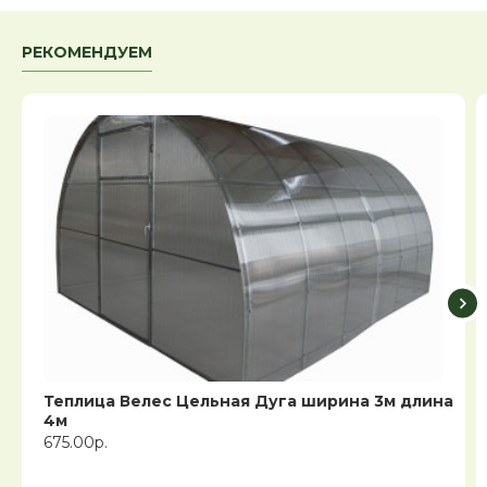
РЕКОМЕНДУЕМ
Теплица Велес Цельная Дуга ширина 3м длина
4м
675.00р.