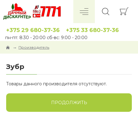
+375 29 680-37-36
+375 33 680-37-36
пн-пт: 8:30 - 20:00 сб-вс: 9:00 - 20:00
Производитель
Зубр
Товары данного производителя отсутствуют.
ПРОДОЛЖИТЬ