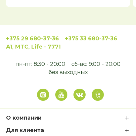
+375 29 680-37-36
+375 33 680-37-36
A1, MTC, Life - 7771
пн-пт: 8:30 - 20:00
сб-вс: 9:00 - 20:00
без выходных
О компании
Для клиента