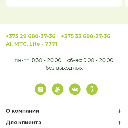
+375 29 680-37-36
+375 33 680-37-36
A1, MTC, Life - 7771
пн-пт: 8:30 - 20:00
сб-вс: 9:00 - 20:00
без выходных
О компании
Для клиента