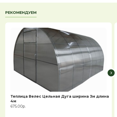
РЕКОМЕНДУЕМ
Теплица Велес Цельная Дуга ширина 3м длина
4м
675.00р.