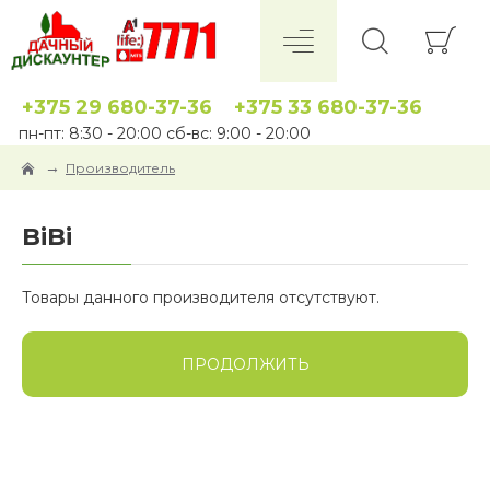
+375 29 680-37-36
+375 33 680-37-36
пн-пт: 8:30 - 20:00 сб-вс: 9:00 - 20:00
Производитель
BiBi
Товары данного производителя отсутствуют.
ПРОДОЛЖИТЬ