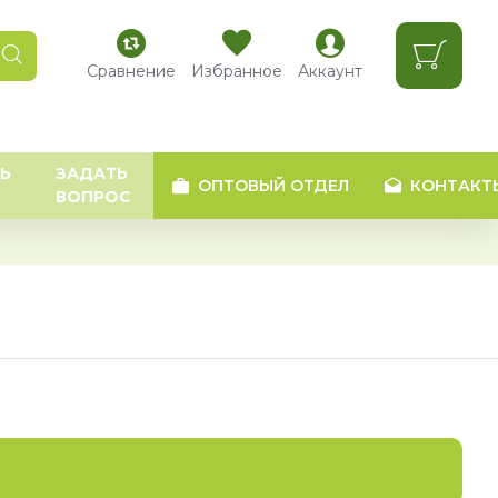
Сравнение
Избранное
Аккаунт
Ь
ЗАДАТЬ
ОПТОВЫЙ ОТДЕЛ
КОНТАКТ
ВОПРОС