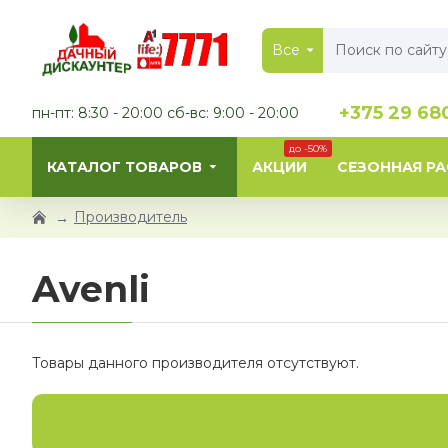
Все
+375 29 68
пн-пт: 8:30 - 20:00 сб-вс: 9:00 - 20:00
до -50%
КАТАЛОГ ТОВАРОВ
АКЦИИ
СЕЗОННАЯ Р
Производитель
Avenli
Товары данного производителя отсутствуют.