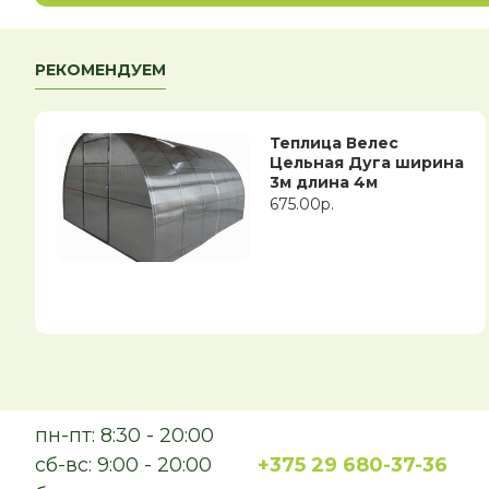
РЕКОМЕНДУЕМ
Теплица Велес
Цельная Дуга ширина
3м длина 4м
675.00р.
пн-пт: 8:30 - 20:00
сб-вс: 9:00 - 20:00
+375 29 680-37-36