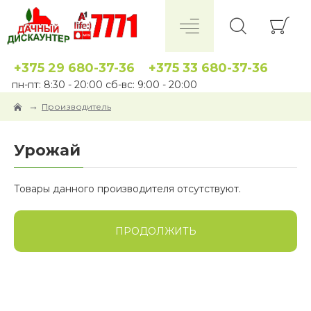
+375 29 680-37-36
+375 33 680-37-36
пн-пт: 8:30 - 20:00 сб-вс: 9:00 - 20:00
Производитель
Урожай
Товары данного производителя отсутствуют.
ПРОДОЛЖИТЬ