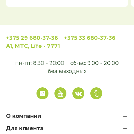
+375 29 680-37-36
+375 33 680-37-36
A1, MTC, Life - 7771
пн-пт: 8:30 - 20:00
сб-вс: 9:00 - 20:00
без выходных
О компании
Для клиента