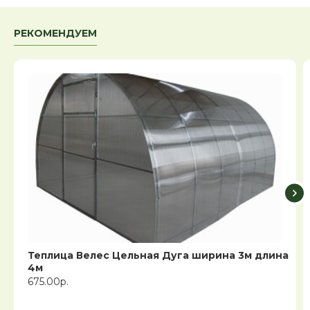
РЕКОМЕНДУЕМ
Теплица Велес Цельная Дуга ширина 3м длина
4м
675.00р.